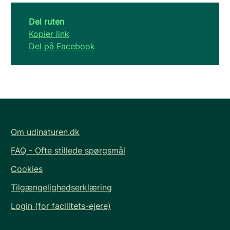
Del ruten
Kopier link
Del på Facebook
Om udinaturen.dk
FAQ - Ofte stillede spørgsmål
Cookies
Tilgængelighedserklæring
Login (for facilitets-ejere)