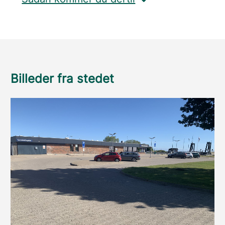
Billeder fra stedet