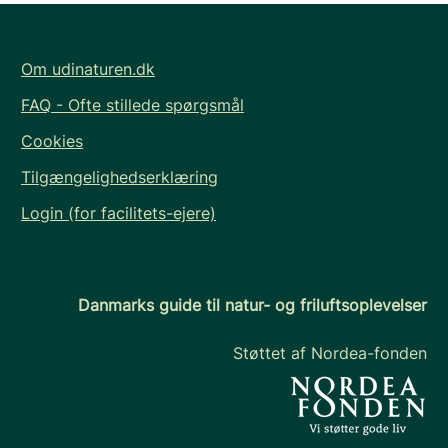
Om udinaturen.dk
FAQ - Ofte stillede spørgsmål
Cookies
Tilgængelighedserklæring
Login (for facilitets-ejere)
Danmarks guide til natur- og friluftsoplevelser
Støttet af Nordea-fonden