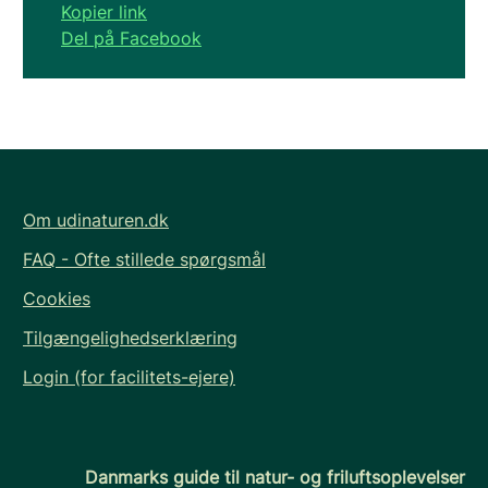
Kopier link
Del på Facebook
Om udinaturen.dk
FAQ - Ofte stillede spørgsmål
Cookies
Tilgængelighedserklæring
Login (for facilitets-ejere)
Danmarks guide til natur- og friluftsoplevelser