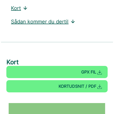
Kort
Sådan kommer du dertil
Kort
GPX FIL
KORTUDSNIT / PDF