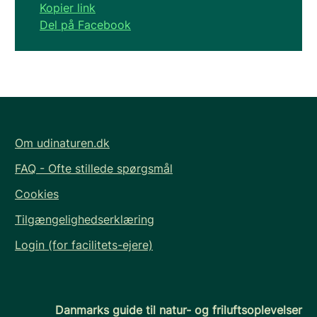
Kopier link
Del på Facebook
Om udinaturen.dk
FAQ - Ofte stillede spørgsmål
Cookies
Tilgængelighedserklæring
Login (for facilitets-ejere)
Danmarks guide til natur- og friluftsoplevelser