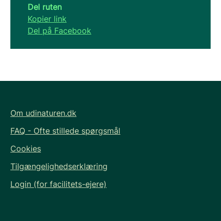
Del ruten
Kopier link
Del på Facebook
Om udinaturen.dk
FAQ - Ofte stillede spørgsmål
Cookies
Tilgængelighedserklæring
Login (for facilitets-ejere)