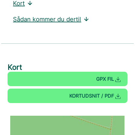
Kort
Sådan kommer du dertil
Kort
GPX FIL
KORTUDSNIT / PDF