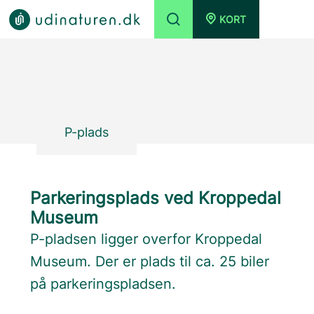
KORT
P-plads
Parkeringsplads ved Kroppedal
Museum
P-pladsen ligger overfor Kroppedal
Museum. Der er plads til ca. 25 biler
på parkeringspladsen.