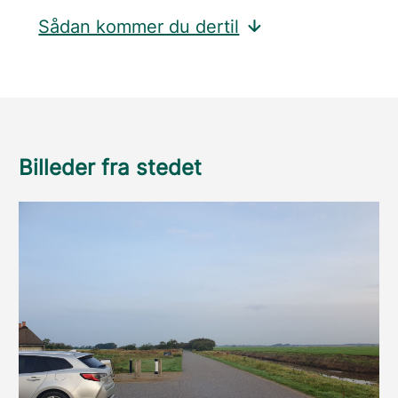
Sådan kommer du dertil
Billeder fra stedet