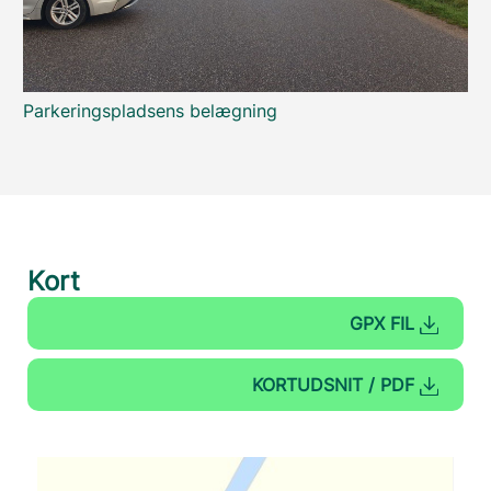
Parkeringspladsens belægning
Kort
GPX FIL
KORTUDSNIT / PDF