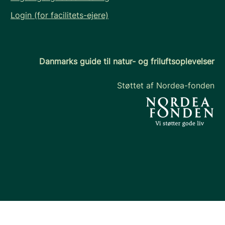
Login (for facilitets-ejere)
Danmarks guide til natur- og friluftsoplevelser
Støttet af Nordea-fonden