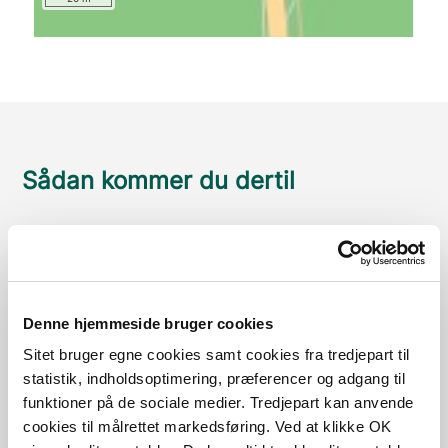
Sådan kommer du dertil
Parkering
Med offentlig transport
Denne hjemmeside bruger cookies
Google Maps
Sitet bruger egne cookies samt cookies fra tredjepart til
statistik, indholdsoptimering, præferencer og adgang til
funktioner på de sociale medier. Tredjepart kan anvende
Parkeringsplads
cookies til målrettet markedsføring. Ved at klikke OK