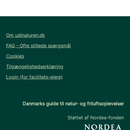
Om udinaturen.dk
FAQ - Ofte stillede spørgsmål
Cookies
Tilgængelighedserklæring
Login (for facilitets-ejere)
Danmarks guide til natur- og friluftsoplevelser
Støttet af Nordea-fonden