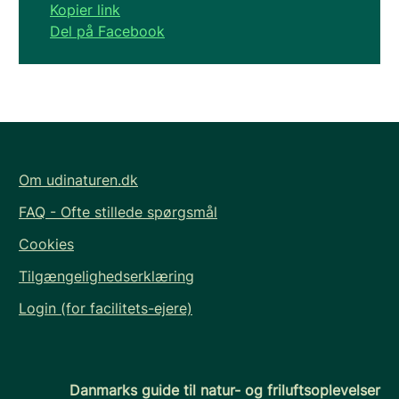
Kopier link
Del på Facebook
Om udinaturen.dk
FAQ - Ofte stillede spørgsmål
Cookies
Tilgængelighedserklæring
Login (for facilitets-ejere)
Danmarks guide til natur- og friluftsoplevelser