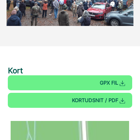
Kort
GPX FIL
KORTUDSNIT / PDF