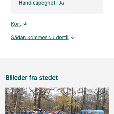
Handicapegnet:
Ja
Kort
Sådan kommer du dertil
Billeder fra stedet