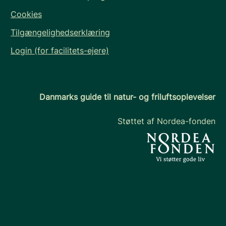
Cookies
Tilgængelighedserklæring
Login (for facilitets-ejere)
Danmarks guide til natur- og friluftsoplevelser
Støttet af Nordea-fonden