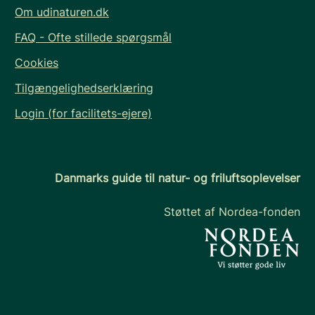
Om udinaturen.dk
FAQ - Ofte stillede spørgsmål
Cookies
Tilgængelighedserklæring
Login (for facilitets-ejere)
Danmarks guide til natur- og friluftsoplevelser
Støttet af Nordea-fonden