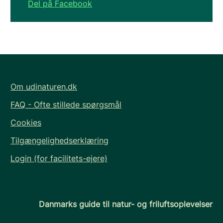
Del på Facebook
Om udinaturen.dk
FAQ - Ofte stillede spørgsmål
Cookies
Tilgængelighedserklæring
Login (for facilitets-ejere)
Danmarks guide til natur- og friluftsoplevelser