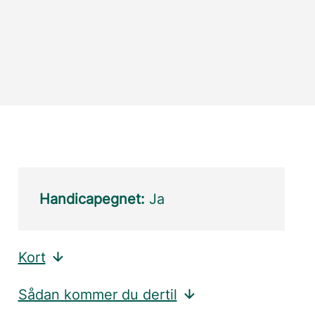
Handicapegnet:
Ja
Kort
Sådan kommer du dertil