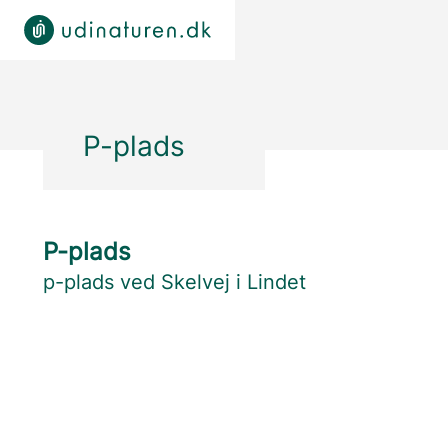
P-plads
P-plads
p-plads ved Skelvej i Lindet