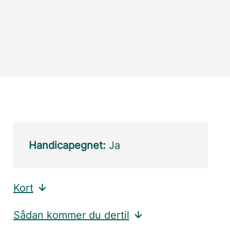
Handicapegnet:
Ja
Kort
Sådan kommer du dertil