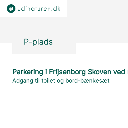
P-plads
Parkering i Frijsenborg Skoven ved 
Adgang til toilet og bord-bænkesæt