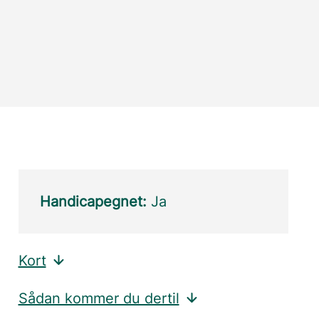
Handicapegnet:
Ja
Kort
Sådan kommer du dertil