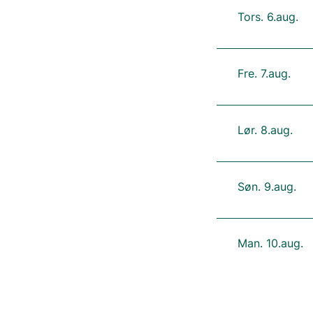
Tors. 6.aug.
Fre. 7.aug.
Lør. 8.aug.
Søn. 9.aug.
Man. 10.aug.