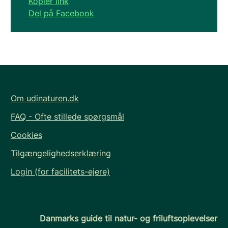
Kopier link
Del på Facebook
Om udinaturen.dk
FAQ - Ofte stillede spørgsmål
Cookies
Tilgængelighedserklæring
Login (for facilitets-ejere)
Danmarks guide til natur- og friluftsoplevelser