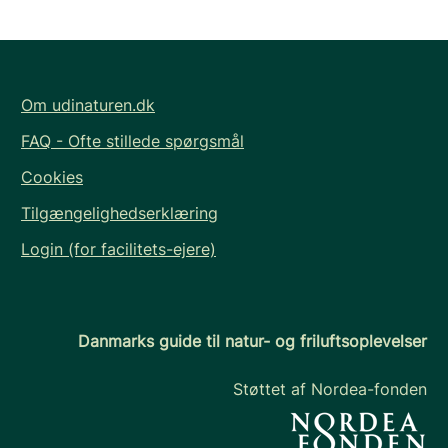
Om udinaturen.dk
FAQ - Ofte stillede spørgsmål
Cookies
Tilgængelighedserklæring
Login (for facilitets-ejere)
Danmarks guide til natur- og friluftsoplevelser
Støttet af Nordea-fonden