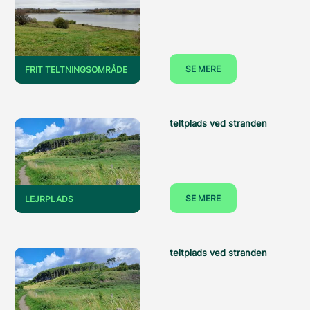
SE MERE
FRIT TELTNINGSOMRÅDE
teltplads ved stranden
SE MERE
LEJRPLADS
teltplads ved stranden