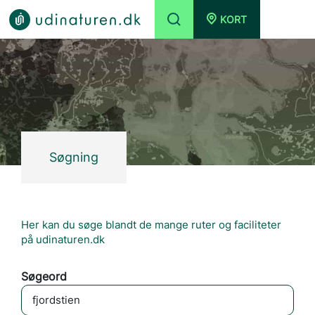
KORT
Søgning
Her kan du søge blandt de mange ruter og faciliteter
på udinaturen.dk
Søgeord