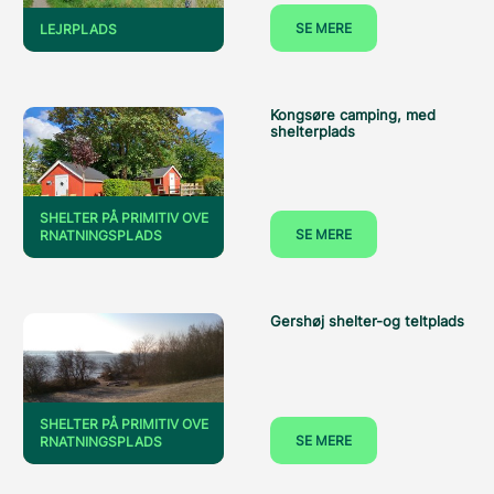
SE MERE
LEJRPLADS
Kongsøre camping, med
shelterplads
SHELTER PÅ PRIMITIV OVE
SE MERE
RNATNINGSPLADS
Gershøj shelter-og teltplads
SHELTER PÅ PRIMITIV OVE
SE MERE
RNATNINGSPLADS