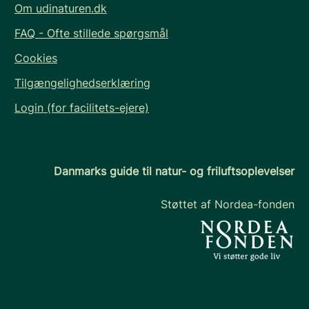
Om udinaturen.dk
FAQ - Ofte stillede spørgsmål
Cookies
Tilgængelighedserklæring
Login (for facilitets-ejere)
Danmarks guide til natur- og friluftsoplevelser
Støttet af Nordea-fonden