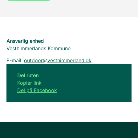
Ansvarlig enhed
Vesthimmerlands Kommune
E-mail:
outdoor@vesthimmerland.dk
Del ruten
Kopier link
Del på Facebook