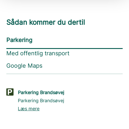
Sådan kommer du dertil
Parkering
Med offentlig transport
Google Maps
Parkering Brandsøvej
Parkering Brandsøvej
Læs mere