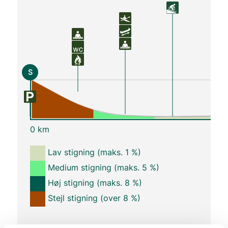
S
0 km
Lav stigning (maks. 1 %)
Medium stigning (maks. 5 %)
Høj stigning (maks. 8 %)
Stejl stigning (over 8 %)