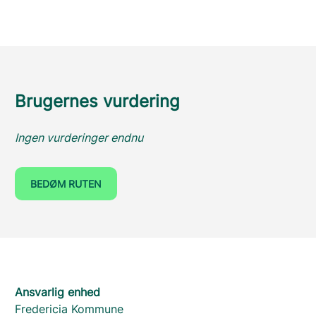
Brugernes vurdering
Ingen vurderinger endnu
BEDØM RUTEN
Ansvarlig enhed
Fredericia Kommune