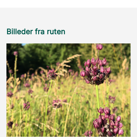
Billeder fra ruten