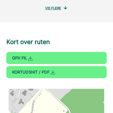
VIS FLERE
Kort over ruten
GPX FIL
KORTUDSNIT / PDF