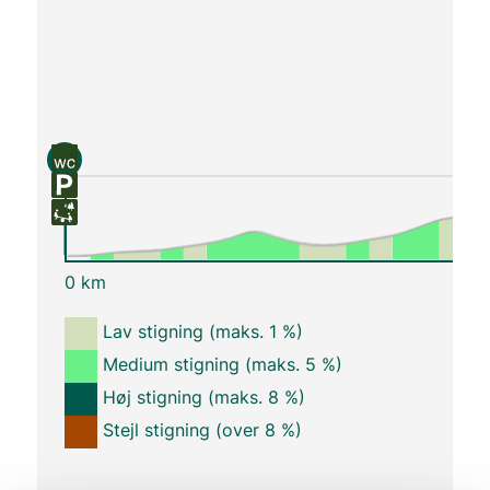
S
0 km
Lav stigning (maks. 1 %)
Medium stigning (maks. 5 %)
Høj stigning (maks. 8 %)
Stejl stigning (over 8 %)