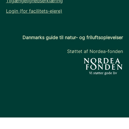
Tilgængelighedserklæring
Login (for facilitets-ejere)
Danmarks guide til natur- og friluftsoplevelser
Støttet af Nordea-fonden