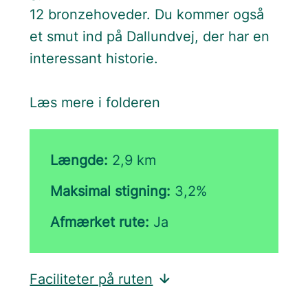
12 bronzehoveder. Du kommer også
et smut ind på Dallundvej, der har en
interessant historie.
Læs mere i folderen
Længde:
2,9 km
Maksimal stigning:
3,2%
Afmærket rute:
Ja
Faciliteter på ruten