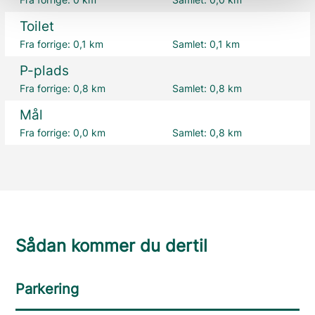
Toilet
Fra forrige:
0,1 km
Samlet:
0,1 km
P-plads
Fra forrige:
0,8 km
Samlet:
0,8 km
Mål
Fra forrige:
0,0 km
Samlet:
0,8 km
Sådan kommer du dertil
Parkering