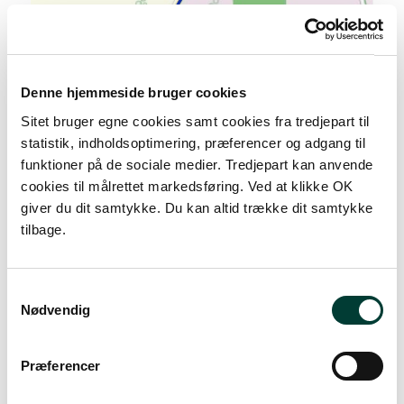
100 m
Denne hjemmeside bruger cookies
Sitet bruger egne cookies samt cookies fra tredjepart til
statistik, indholdsoptimering, præferencer og adgang til
funktioner på de sociale medier. Tredjepart kan anvende
cookies til målrettet markedsføring. Ved at klikke OK
giver du dit samtykke. Du kan altid trække dit samtykke
tilbage.
S
Samtykkevalg
Nødvendig
Præferencer
0 km