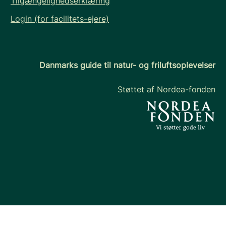
Tilgængelighedserklæring
Login (for facilitets-ejere)
Danmarks guide til natur- og friluftsoplevelser
Støttet af Nordea-fonden