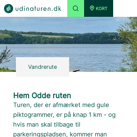
KORT
Vandrerute
Hem Odde ruten
Turen, der er afmærket med gule
piktogrammer, er på knap 1 km - og
hvis man skal tilbage til
parkeringspladsen, kommer man