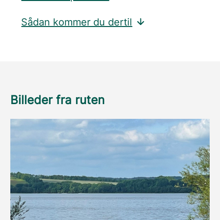
Sådan kommer du dertil
Billeder fra ruten