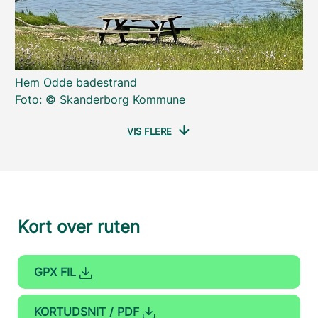
Hem Odde badestrand
Foto: © Skanderborg Kommune
VIS FLERE
Kort over ruten
GPX FIL
KORTUDSNIT / PDF