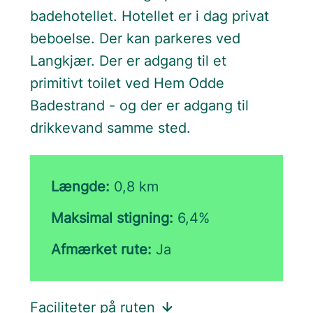
badehotellet. Hotellet er i dag privat
beboelse. Der kan parkeres ved
Langkjær. Der er adgang til et
primitivt toilet ved Hem Odde
Badestrand - og der er adgang til
drikkevand samme sted.
Længde:
0,8 km
Maksimal stigning:
6,4%
Afmærket rute:
Ja
Faciliteter på ruten