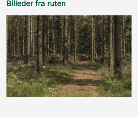
Billeder fra ruten