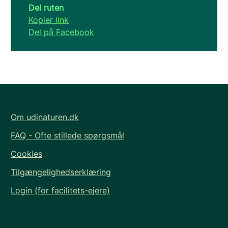
Del ruten
Kopier link
Del på Facebook
Om udinaturen.dk
FAQ - Ofte stillede spørgsmål
Cookies
Tilgængelighedserklæring
Login (for facilitets-ejere)