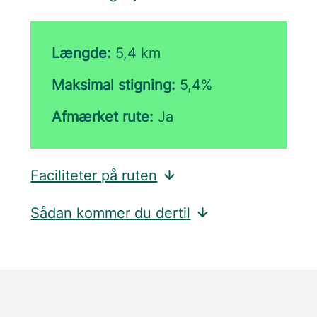
Længde:
5,4 km
Maksimal stigning:
5,4%
Afmærket rute:
Ja
Faciliteter på ruten
Sådan kommer du dertil