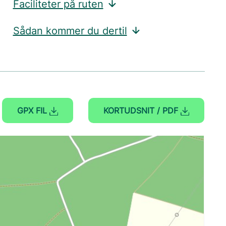
Faciliteter på ruten
Sådan kommer du dertil
GPX FIL
KORTUDSNIT / PDF