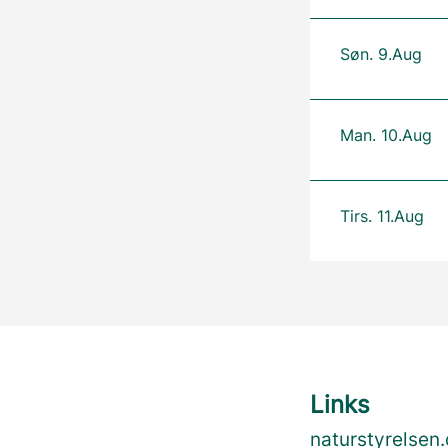
Søn. 9.Aug
Man. 10.Aug
Tirs. 11.Aug
Links
naturstyrelsen