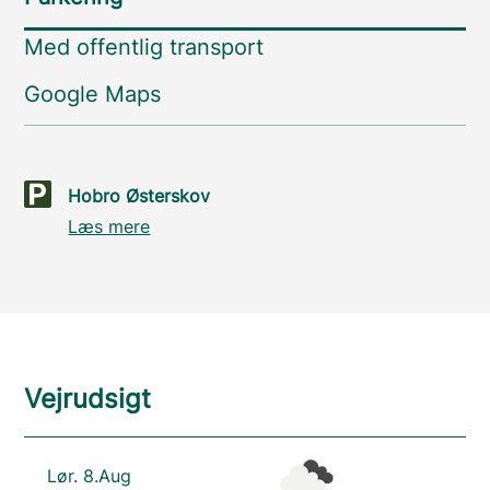
Med offentlig transport
Google Maps
Hobro Østerskov
Læs mere
Vejrudsigt
Lør. 8.Aug