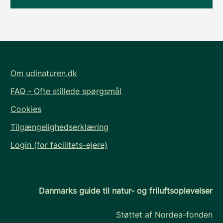
Om udinaturen.dk
FAQ - Ofte stillede spørgsmål
Cookies
Tilgængelighedserklæring
Login (for facilitets-ejere)
Danmarks guide til natur- og friluftsoplevelser
Støttet af Nordea-fonden