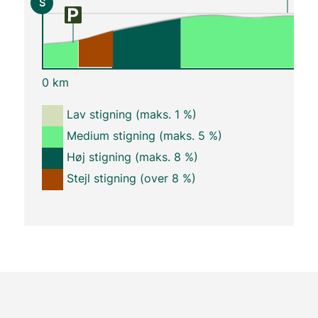
S
0 km
Lav stigning (maks. 1 %)
Medium stigning (maks. 5 %)
Høj stigning (maks. 8 %)
Stejl stigning (over 8 %)