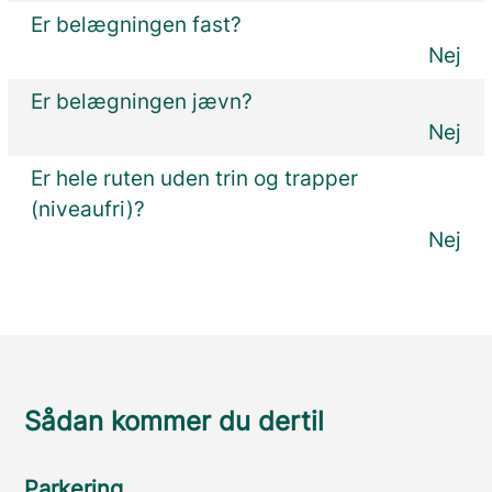
Er belægningen fast?
Nej
Er belægningen jævn?
Nej
Er hele ruten uden trin og trapper
(niveaufri)?
Nej
Sådan kommer du dertil
Parkering