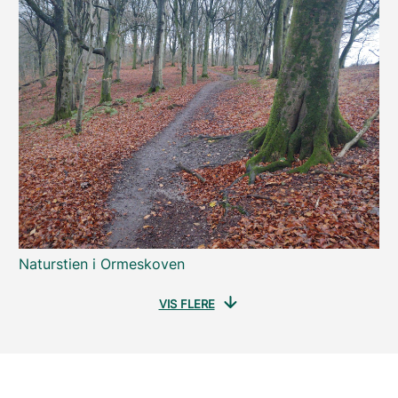
Naturstien i Ormeskoven
VIS FLERE