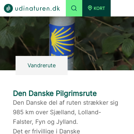
KORT
Vandrerute
Den Danske Pilgrimsrute
Den Danske del af ruten strækker sig
985 km over Sjælland, Lolland-
Falster, Fyn og Jylland.
Det er frivillige i Danske