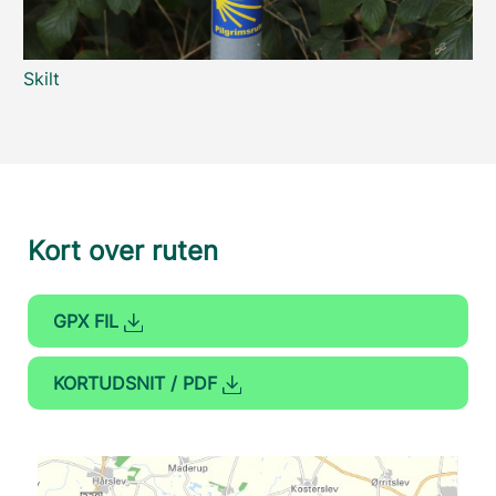
Skilt
Kort over ruten
GPX FIL
KORTUDSNIT / PDF