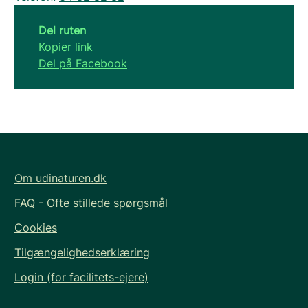
Del ruten
Kopier link
Del på Facebook
Om udinaturen.dk
FAQ - Ofte stillede spørgsmål
Cookies
Tilgængelighedserklæring
Login (for facilitets-ejere)