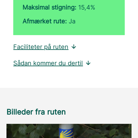
Maksimal stigning:
15,4%
Afmærket rute:
Ja
Faciliteter på ruten
Sådan kommer du dertil
Billeder fra ruten