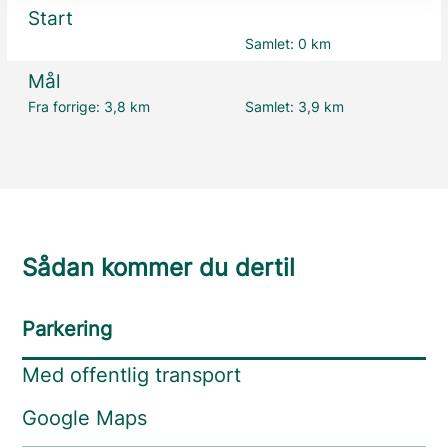
Start
Samlet:
0 km
Mål
Fra forrige:
3,8 km
Samlet:
3,9 km
Sådan kommer du dertil
Parkering
Med offentlig transport
Google Maps