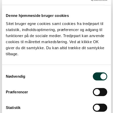
Denne hjemmeside bruger cookies
Sitet bruger egne cookies samt cookies fra tredjepart til
statistik, indholdsoptimering, præferencer og adgang til
funktioner på de sociale medier. Tredjepart kan anvende
cookies til målrettet markedsføring. Ved at klikke OK
500 m
giver du dit samtykke. Du kan altid trække dit samtykke
tilbage.
Samtykkevalg
Nødvendig
Præferencer
S
Statistik