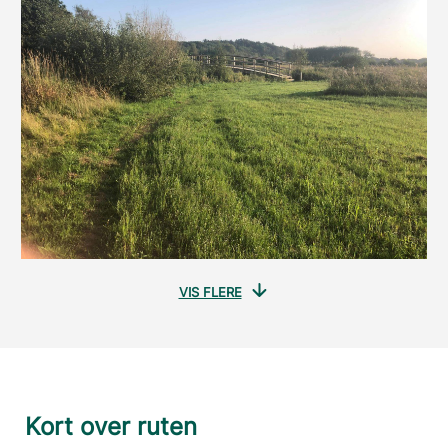
VIS FLERE
Kort over ruten