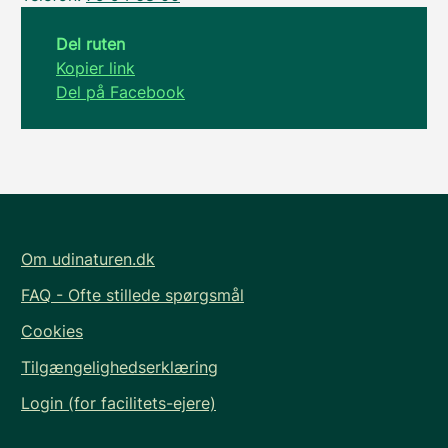
Del ruten
Kopier link
Del på Facebook
Om udinaturen.dk
FAQ - Ofte stillede spørgsmål
Cookies
Tilgængelighedserklæring
Login (for facilitets-ejere)