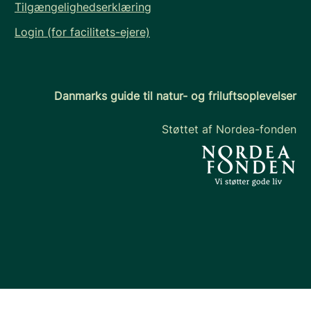
Tilgængelighedserklæring
Login (for facilitets-ejere)
Danmarks guide til natur- og friluftsoplevelser
Støttet af Nordea-fonden