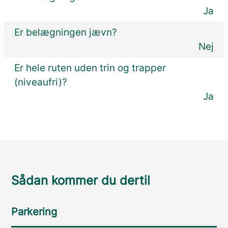
Ja
Er belægningen jævn?
Nej
Er hele ruten uden trin og trapper
(niveaufri)?
Ja
Sådan kommer du dertil
Parkering