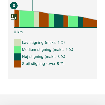
S
0 km
Lav stigning (maks. 1 %)
Medium stigning (maks. 5 %)
Høj stigning (maks. 8 %)
Stejl stigning (over 8 %)