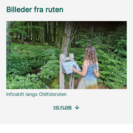
Billeder fra ruten
Infoskilt langs Oldtidsruten
VIS FLERE