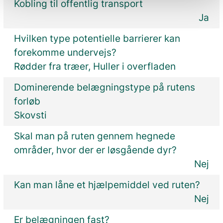
Kobling til offentlig transport
Ja
Hvilken type potentielle barrierer kan
forekomme undervejs?
Rødder fra træer, Huller i overfladen
Dominerende belægningstype på rutens
forløb
Skovsti
Skal man på ruten gennem hegnede
områder, hvor der er løsgående dyr?
Nej
Kan man låne et hjælpemiddel ved ruten?
Nej
Er belægningen fast?