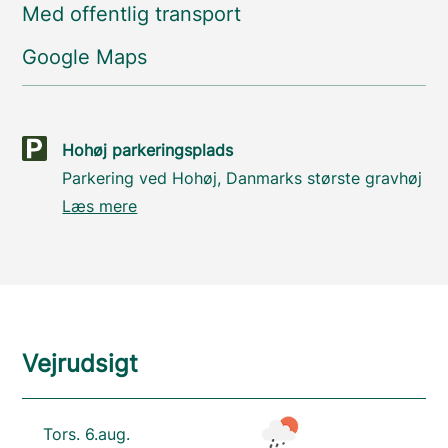
Med offentlig transport
Google Maps
Hohøj parkeringsplads
Parkering ved Hohøj, Danmarks største gravhøj
Læs mere
Vejrudsigt
Tors. 6.aug.