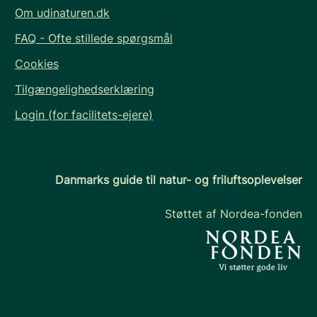
Om udinaturen.dk
FAQ - Ofte stillede spørgsmål
Cookies
Tilgængelighedserklæring
Login (for facilitets-ejere)
Danmarks guide til natur- og friluftsoplevelser
Støttet af Nordea-fonden