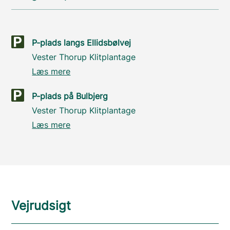
P-plads langs Ellidsbølvej
Vester Thorup Klitplantage
Læs mere
P-plads på Bulbjerg
Vester Thorup Klitplantage
Læs mere
Vejrudsigt