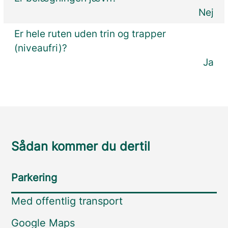
Nej
Er hele ruten uden trin og trapper
(niveaufri)?
Ja
Sådan kommer du dertil
Parkering
Med offentlig transport
Google Maps