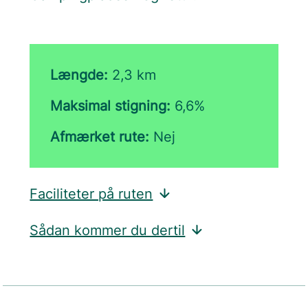
Længde:
2,3 km
Maksimal stigning:
6,6%
Afmærket rute:
Nej
Faciliteter på ruten
Sådan kommer du dertil