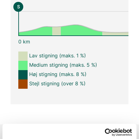
S
0 km
Lav stigning (maks. 1 %)
Medium stigning (maks. 5 %)
Høj stigning (maks. 8 %)
Stejl stigning (over 8 %)