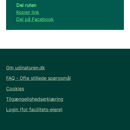
Del ruten
Kopier link
Del på Facebook
Om udinaturen.dk
FAQ - Ofte stillede spørgsmål
Cookies
Tilgængelighedserklæring
Login (for facilitets-ejere)