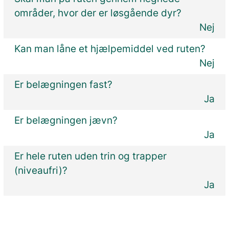
områder, hvor der er løsgående dyr?
Nej
Kan man låne et hjælpemiddel ved ruten?
Nej
Er belægningen fast?
Ja
Er belægningen jævn?
Ja
Er hele ruten uden trin og trapper
(niveaufri)?
Ja