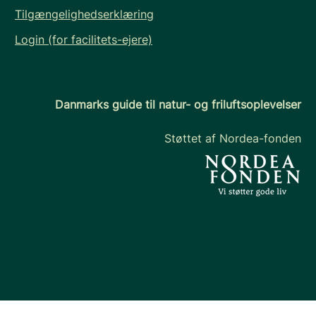
Tilgængelighedserklæring
Login (for facilitets-ejere)
Danmarks guide til natur- og friluftsoplevelser
Støttet af Nordea-fonden