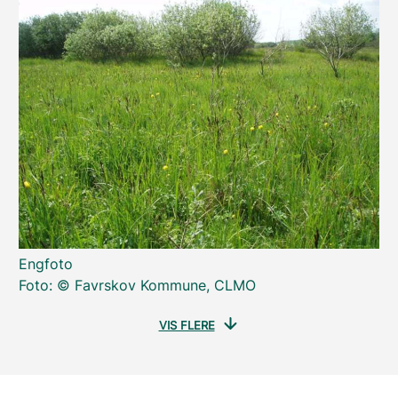
Engfoto
Foto: © Favrskov Kommune, CLMO
VIS FLERE