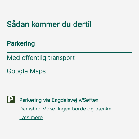
Sådan kommer du dertil
Parkering
Med offentlig transport
Google Maps
Parkering via Engdalsvej v/Søften
Damsbro Mose. Ingen borde og bænke
Læs mere