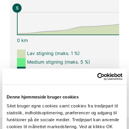
S
0 km
Lav stigning (maks. 1 %)
Medium stigning (maks. 5 %)
Høj stigning (maks. 8 %)
Stejl stigning (over 8 %)
Denne hjemmeside bruger cookies
Sitet bruger egne cookies samt cookies fra tredjepart til
statistik, indholdsoptimering, præferencer og adgang til
funktioner på de sociale medier. Tredjepart kan anvende
cookies til målrettet markedsføring. Ved at klikke OK