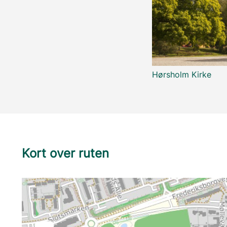
Hørsholm Kirke
Kort over ruten