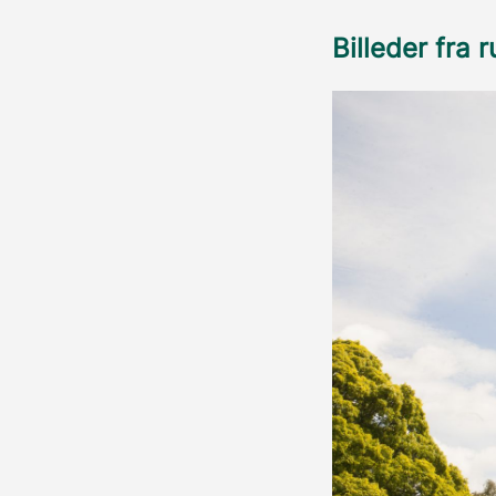
Billeder fra 