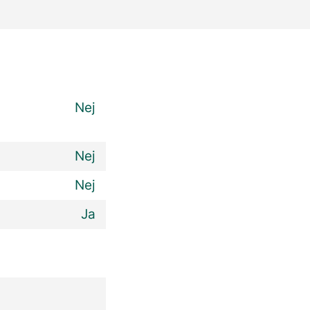
Nej
Nej
Nej
Ja