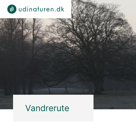
Vandrerute