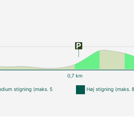
0,7 km
dium stigning (maks. 5
Høj stigning (maks. 