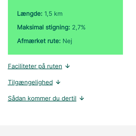
Længde:
1,5 km
Maksimal stigning:
2,7%
Afmærket rute:
Nej
Faciliteter på ruten
Tilgængelighed
Sådan kommer du dertil