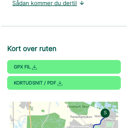
Sådan kommer du dertil
Kort over ruten
GPX FIL
KORTUDSNIT / PDF