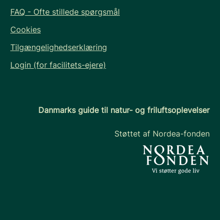
FAQ - Ofte stillede spørgsmål
Cookies
Tilgængelighedserklæring
Login (for facilitets-ejere)
Danmarks guide til natur- og friluftsoplevelser
Støttet af Nordea-fonden