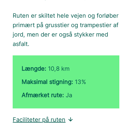
Ruten er skiltet hele vejen og forløber
primært på grusstier og trampestier af
jord, men der er også stykker med
asfalt.
Længde:
10,8 km
Maksimal stigning:
13%
Afmærket rute:
Ja
Faciliteter på ruten