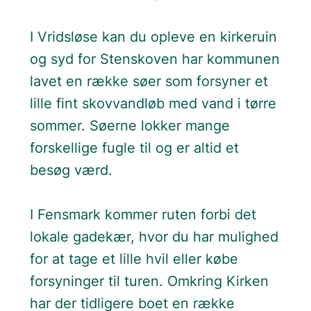
I Vridsløse kan du opleve en kirkeruin
og syd for Stenskoven har kommunen
lavet en række søer som forsyner et
lille fint skovvandløb med vand i tørre
sommer. Søerne lokker mange
forskellige fugle til og er altid et
besøg værd.
I Fensmark kommer ruten forbi det
lokale gadekær, hvor du har mulighed
for at tage et lille hvil eller købe
forsyninger til turen. Omkring Kirken
har der tidligere boet en række