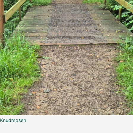
i Knudmosen