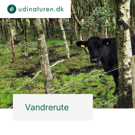
Vandrerute