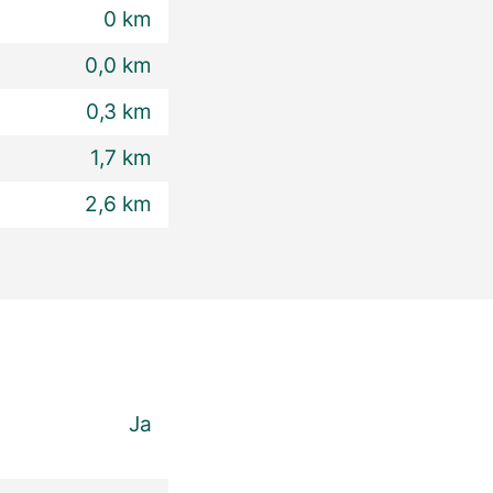
0 km
0,0 km
0,3 km
1,7 km
2,6 km
Ja