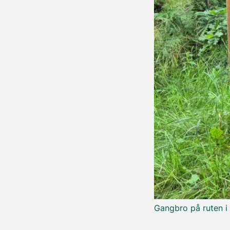
Gangbro på ruten 