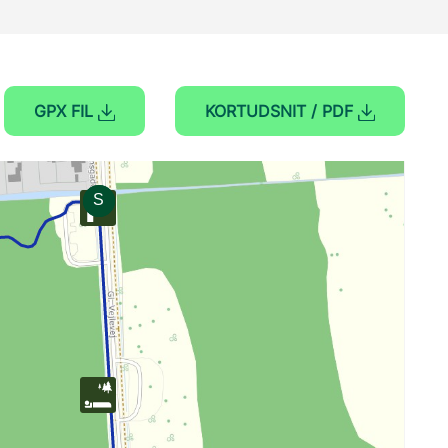
GPX FIL
KORTUDSNIT / PDF