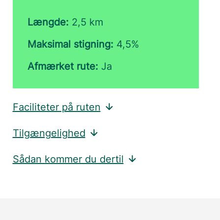
Længde:
2,5 km
Maksimal stigning:
4,5%
Afmærket rute:
Ja
Faciliteter på ruten
Tilgængelighed
Sådan kommer du dertil