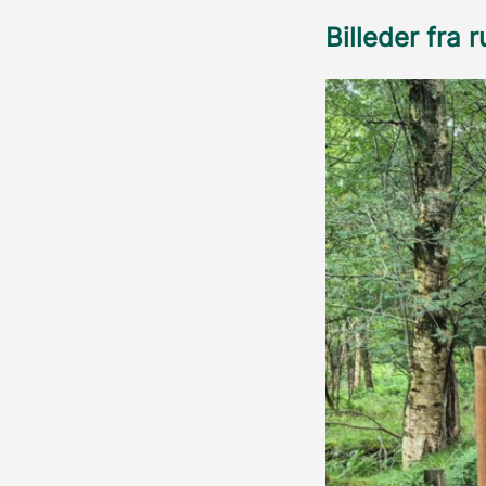
Billeder fra 