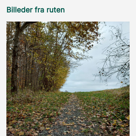
Billeder fra ruten