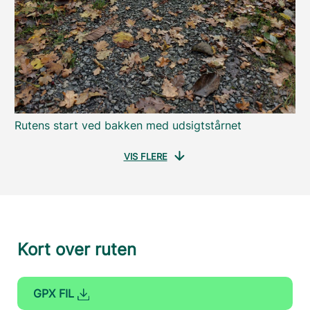
Rutens start ved bakken med udsigtstårnet
VIS FLERE
Kort over ruten
GPX FIL