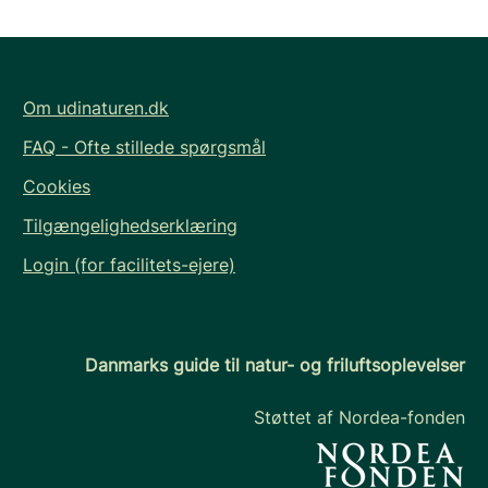
Om udinaturen.dk
FAQ - Ofte stillede spørgsmål
Cookies
Tilgængelighedserklæring
Login (for facilitets-ejere)
Danmarks guide til natur- og friluftsoplevelser
Støttet af Nordea-fonden