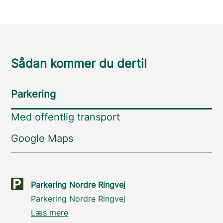
Sådan kommer du dertil
Parkering
Med offentlig transport
Google Maps
Parkering Nordre Ringvej
Parkering Nordre Ringvej
Læs mere