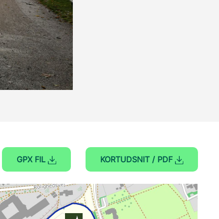
GPX FIL
KORTUDSNIT / PDF