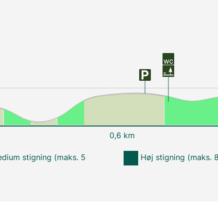
0,6 km
dium stigning (maks. 5
Høj stigning (maks. 