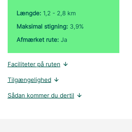
Længde:
1,2 - 2,8 km
Maksimal stigning:
3,9%
Afmærket rute:
Ja
Faciliteter på ruten
Tilgængelighed
Sådan kommer du dertil