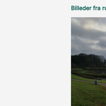
Billeder fra 