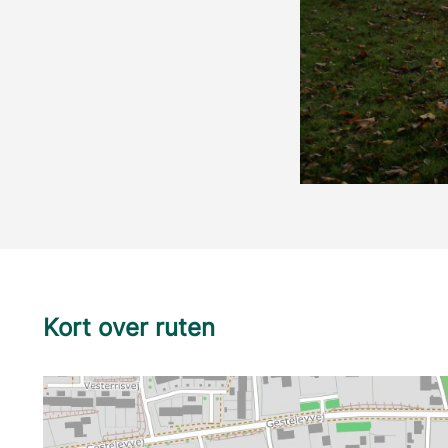
Kort over ruten