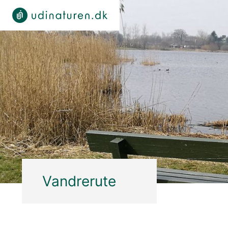
Vandrerute