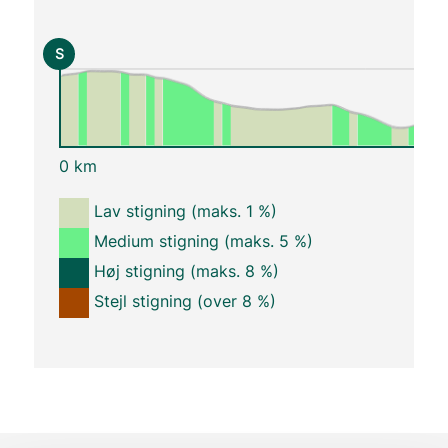
S
0 km
Lav stigning (maks. 1 %)
Medium stigning (maks. 5 %)
Høj stigning (maks. 8 %)
Stejl stigning (over 8 %)