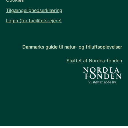
Cookies
Tilgængelighedserklæring
Login (for facilitets-ejere)
Danmarks guide til natur- og friluftsoplevelser
Støttet af Nordea-fonden