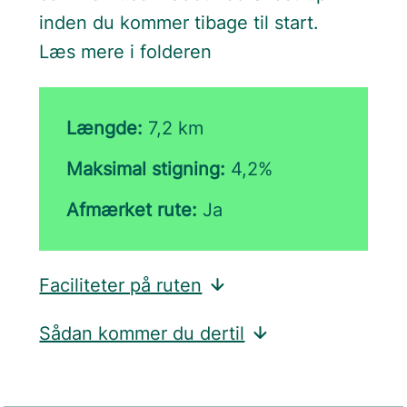
inden du kommer tibage til start.
Læs mere i folderen
Længde:
7,2 km
Maksimal stigning:
4,2%
Afmærket rute:
Ja
Faciliteter på ruten
Sådan kommer du dertil