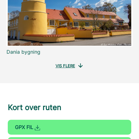
Dania bygning
VIS FLERE
Kort over ruten
GPX FIL