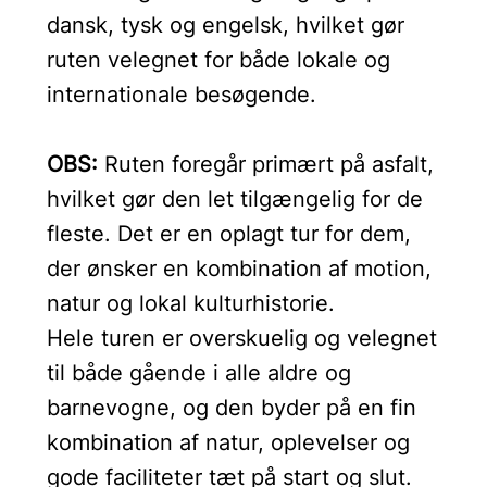
dansk, tysk og engelsk, hvilket gør
ruten velegnet for både lokale og
internationale besøgende.
OBS:
Ruten foregår primært på asfalt,
hvilket gør den let tilgængelig for de
fleste. Det er en oplagt tur for dem,
der ønsker en kombination af motion,
natur og lokal kulturhistorie.
Hele turen er overskuelig og velegnet
til både gående i alle aldre og
barnevogne, og den byder på en fin
kombination af natur, oplevelser og
gode faciliteter tæt på start og slut.