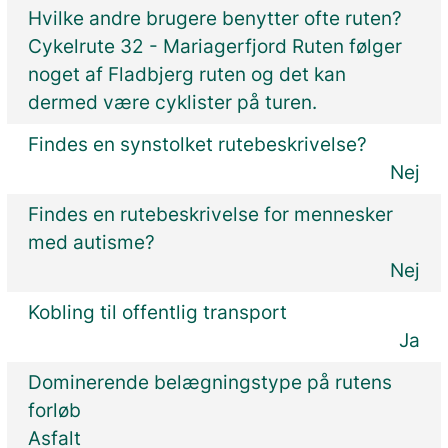
Hvilke andre brugere benytter ofte ruten?
Cykelrute 32 - Mariagerfjord Ruten følger
noget af Fladbjerg ruten og det kan
dermed være cyklister på turen.
Findes en synstolket rutebeskrivelse?
Nej
Findes en rutebeskrivelse for mennesker
med autisme?
Nej
Kobling til offentlig transport
Ja
Dominerende belægningstype på rutens
forløb
Asfalt