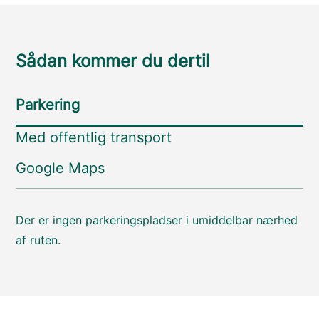
Sådan kommer du dertil
Parkering
Med offentlig transport
Google Maps
Der er ingen parkeringspladser i umiddelbar nærhed
af ruten.