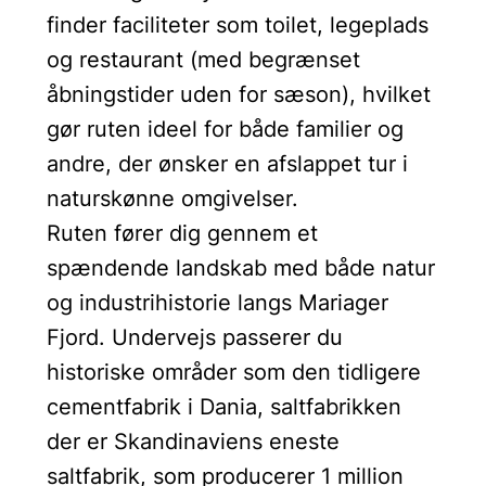
finder faciliteter som toilet, legeplads
og restaurant (med begrænset
åbningstider uden for sæson), hvilket
gør ruten ideel for både familier og
andre, der ønsker en afslappet tur i
naturskønne omgivelser.
Ruten fører dig gennem et
spændende landskab med både natur
og industrihistorie langs Mariager
Fjord. Undervejs passerer du
historiske områder som den tidligere
cementfabrik i Dania, saltfabrikken
der er Skandinaviens eneste
saltfabrik, som producerer 1 million