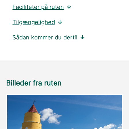
Faciliteter på ruten
Tilgængelighed
Sådan kommer du dertil
Billeder fra ruten