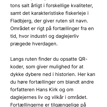
tons salt årligt i forskellige kvaliteter,
samt det karakteristiske fiskerleje i
Fladbjerg, der giver ruten sit navn.
Området er rigt på fortællinger fra en
tid, hvor industri og daglejerliv
prægede hverdagen.
Langs ruten finder du opsatte QR-
koder, som giver mulighed for at
dykke dybere ned i historien. Her kan
du høre fortællinger om blandt andre
forfatteren Hans Kirk og om
daglejernes liv og vilkår i området.
Fortællingerne er tilgængelige på