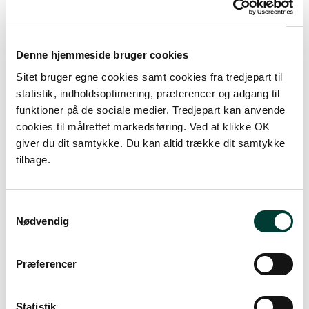
Denne hjemmeside bruger cookies
1000 m
Sitet bruger egne cookies samt cookies fra tredjepart til
statistik, indholdsoptimering, præferencer og adgang til
funktioner på de sociale medier. Tredjepart kan anvende
cookies til målrettet markedsføring. Ved at klikke OK
giver du dit samtykke. Du kan altid trække dit samtykke
tilbage.
Samtykkevalg
Nødvendig
S
Præferencer
0 km
Statistik