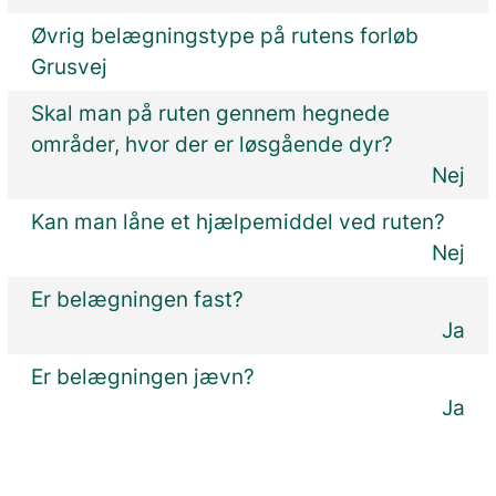
Øvrig belægningstype på rutens forløb
Grusvej
Skal man på ruten gennem hegnede
områder, hvor der er løsgående dyr?
Nej
Kan man låne et hjælpemiddel ved ruten?
Nej
Er belægningen fast?
Ja
Er belægningen jævn?
Ja