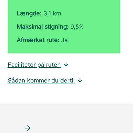
Længde:
3,1 km
Maksimal stigning:
9,5%
Afmærket rute:
Ja
Faciliteter på ruten
Sådan kommer du dertil