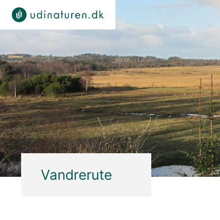
Vandrerute