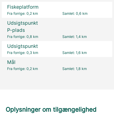
Fiskeplatform
Fra forrige:
0,2 km
Samlet:
0,6 km
Udsigtspunkt
P-plads
Fra forrige:
0,8 km
Samlet:
1,4 km
Udsigtspunkt
Fra forrige:
0,3 km
Samlet:
1,6 km
Mål
Fra forrige:
0,2 km
Samlet:
1,8 km
Oplysninger om tilgængelighed