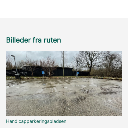
Billeder fra ruten
Handicapparkeringspladsen