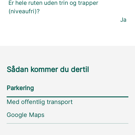
Er hele ruten uden trin og trapper
(niveaufri)?
Ja
Sådan kommer du dertil
Parkering
Med offentlig transport
Google Maps