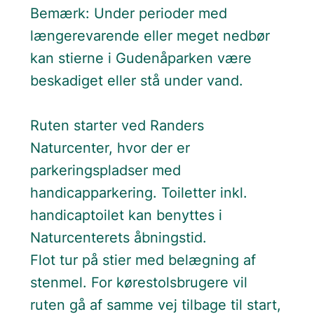
Bemærk: Under perioder med
længerevarende eller meget nedbør
kan stierne i Gudenåparken være
beskadiget eller stå under vand.
Ruten starter ved Randers
Naturcenter, hvor der er
parkeringspladser med
handicapparkering. Toiletter inkl.
handicaptoilet kan benyttes i
Naturcenterets åbningstid.
Flot tur på stier med belægning af
stenmel. For kørestolsbrugere vil
ruten gå af samme vej tilbage til start,