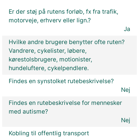
Er der støj på rutens forløb, fx fra trafik,
motorveje, erhverv eller lign.?
Ja
Hvilke andre brugere benytter ofte ruten?
Vandrere, cykelister, løbere,
kørestolsbrugere, motionister,
hundeluftere, cykelpendlere.
Findes en synstolket rutebeskrivelse?
Nej
Findes en rutebeskrivelse for mennesker
med autisme?
Nej
Kobling til offentlig transport