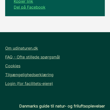
Kopier link
Del på Facebook
Om udinaturen.dk
FAQ - Ofte stillede spørgsmål
Cookies
Tilgængelighedserklæring
Login (for facilitets-ejere)
Danmarks guide til natur- og friluftsoplevelser