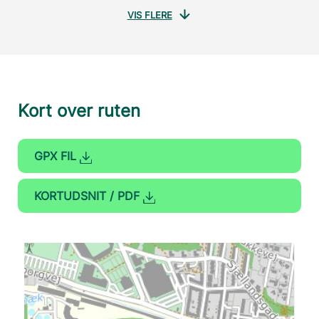
VIS FLERE
Kort over ruten
GPX FIL
KORTUDSNIT / PDF