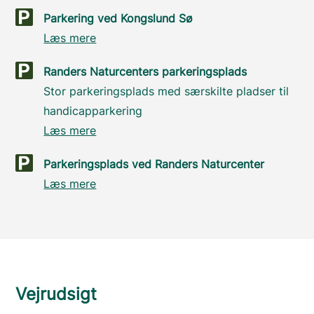
Parkering ved Kongslund Sø
Læs mere
Randers Naturcenters parkeringsplads
Stor parkeringsplads med særskilte pladser til
handicapparkering
Læs mere
Parkeringsplads ved Randers Naturcenter
Læs mere
Vejrudsigt