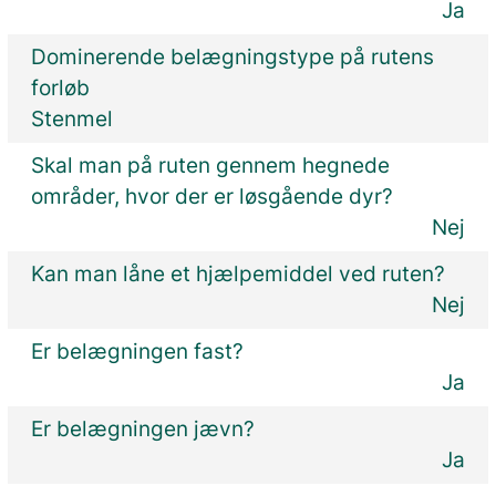
Ja
Dominerende belægningstype på rutens
forløb
Stenmel
Skal man på ruten gennem hegnede
områder, hvor der er løsgående dyr?
Nej
Kan man låne et hjælpemiddel ved ruten?
Nej
Er belægningen fast?
Ja
Er belægningen jævn?
Ja