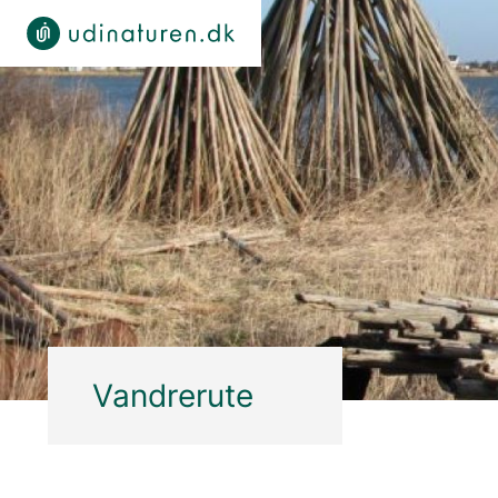
Vandrerute