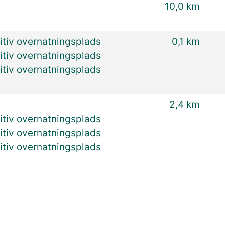
10,0 km
itiv overnatningsplads
0,1 km
itiv overnatningsplads
itiv overnatningsplads
2,4 km
itiv overnatningsplads
itiv overnatningsplads
itiv overnatningsplads