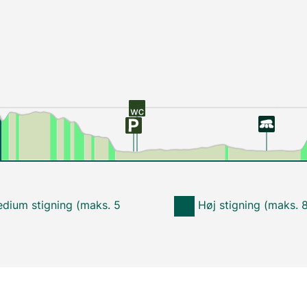
dium stigning (maks. 5
Høj stigning (maks. 