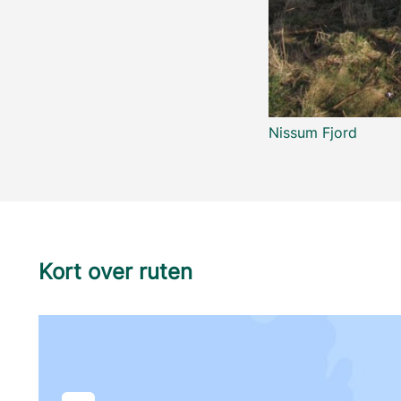
Nissum Fjord
Kort over ruten