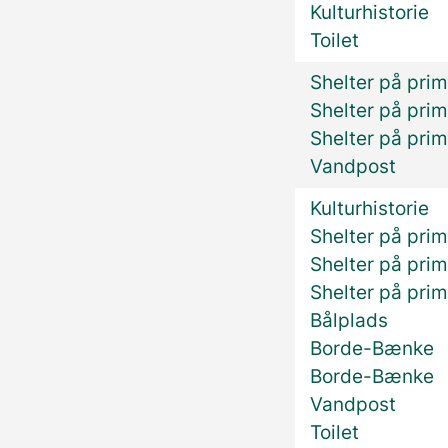
Kulturhistorie
Toilet
Shelter på prim
Shelter på prim
Shelter på prim
Vandpost
Kulturhistorie
Shelter på prim
Shelter på prim
Shelter på prim
Bålplads
Borde-Bænke
Borde-Bænke
Vandpost
Toilet