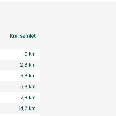
Km. samlet
0 km
2,8 km
5,8 km
5,8 km
7,8 km
14,2 km