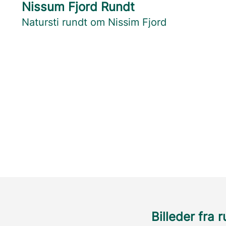
Nissum Fjord Rundt
Natursti rundt om Nissim Fjord
Billeder fra 