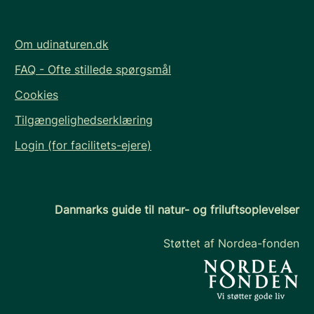
Om udinaturen.dk
FAQ - Ofte stillede spørgsmål
Cookies
Tilgængelighedserklæring
Login (for facilitets-ejere)
Danmarks guide til natur- og friluftsoplevelser
Støttet af Nordea-fonden