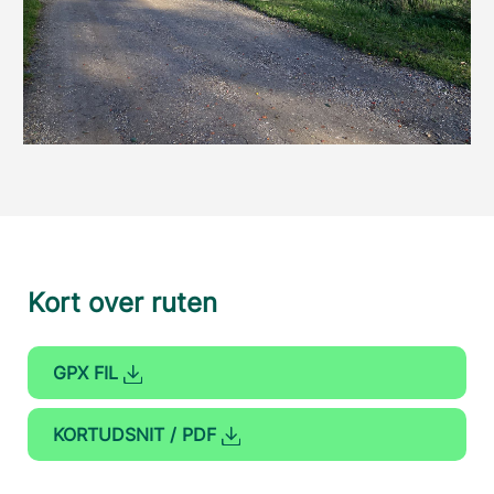
Kort over ruten
GPX FIL
KORTUDSNIT / PDF