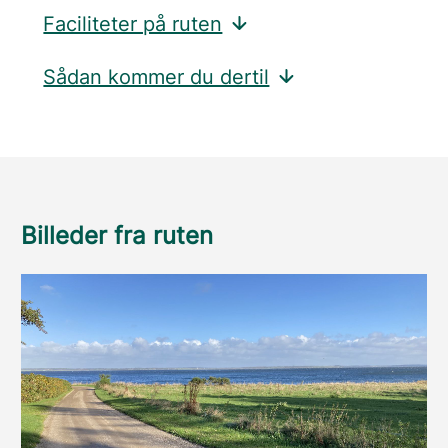
Faciliteter på ruten
Sådan kommer du dertil
Billeder fra ruten