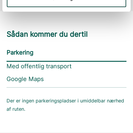
Sådan kommer du dertil
Parkering
Med offentlig transport
Google Maps
Der er ingen parkeringspladser i umiddelbar nærhed
af ruten.