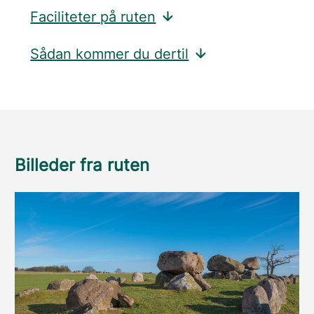
Faciliteter på ruten
Sådan kommer du dertil
Billeder fra ruten