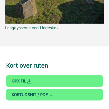
Langdysserne ved Lindeskov
Kort over ruten
GPX FIL
KORTUDSNIT / PDF