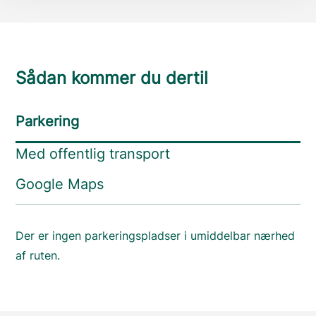
Sådan kommer du dertil
Parkering
Med offentlig transport
Google Maps
Der er ingen parkeringspladser i umiddelbar nærhed
af ruten.