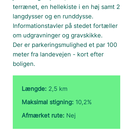
terrænet, en hellekiste i en høj samt 2
langdysser og en runddysse.
Informationstavler på stedet fortæller
om udgravninger og gravskikke.
Der er parkeringsmulighed et par 100
meter fra landevejen - kort efter
boligen.
Længde:
2,5 km
Maksimal stigning:
10,2%
Afmærket rute:
Nej