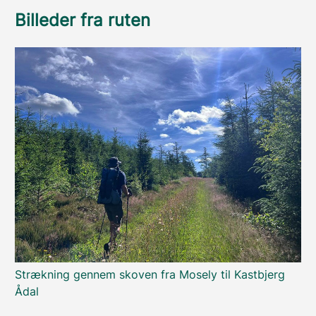
Billeder fra ruten
Strækning gennem skoven fra Mosely til Kastbjerg
Ådal