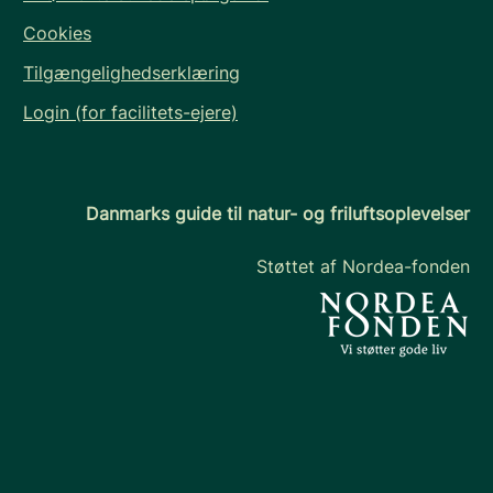
Cookies
Tilgængelighedserklæring
Login (for facilitets-ejere)
Danmarks guide til natur- og friluftsoplevelser
Støttet af Nordea-fonden