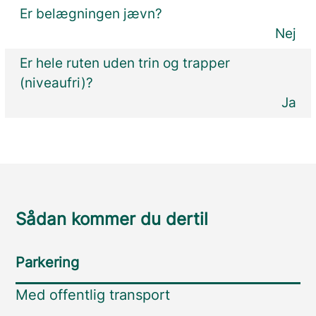
Er belægningen jævn?
Nej
Er hele ruten uden trin og trapper
(niveaufri)?
Ja
Sådan kommer du dertil
Parkering
Med offentlig transport