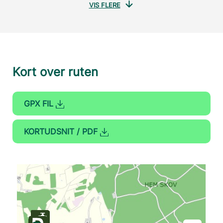
VIS FLERE
Kort over ruten
GPX FIL
KORTUDSNIT / PDF