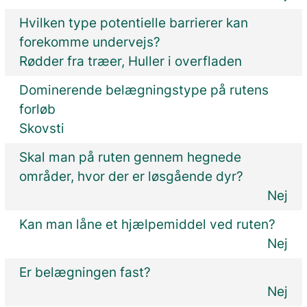
Hvilken type potentielle barrierer kan
forekomme undervejs?
Rødder fra træer, Huller i overfladen
Dominerende belægningstype på rutens
forløb
Skovsti
Skal man på ruten gennem hegnede
områder, hvor der er løsgående dyr?
Nej
Kan man låne et hjælpemiddel ved ruten?
Nej
Er belægningen fast?
Nej