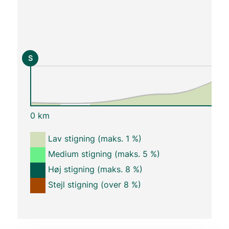
S
0 km
Lav stigning (maks. 1 %)
Medium stigning (maks. 5 %)
Høj stigning (maks. 8 %)
Stejl stigning (over 8 %)