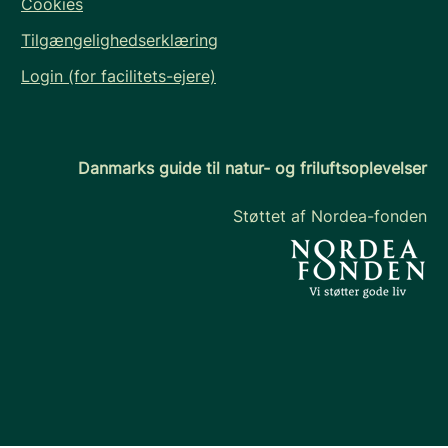
Cookies
Tilgængelighedserklæring
Login (for facilitets-ejere)
Danmarks guide til natur- og friluftsoplevelser
Støttet af Nordea-fonden