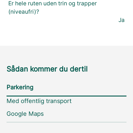
Er hele ruten uden trin og trapper
(niveaufri)?
Ja
Sådan kommer du dertil
Parkering
Med offentlig transport
Google Maps