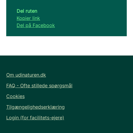
Del ruten
Kopier link
Del på Facebook
Om udinaturen.dk
FAQ - Ofte stillede spørgsmål
Cookies
Tilgængelighedserklæring
Login (for facilitets-ejere)