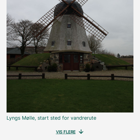
Lyngs Mølle, start sted for vandrerute
VIS FLERE