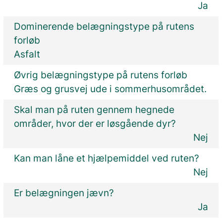
Ja
Dominerende belægningstype på rutens
forløb
Asfalt
Øvrig belægningstype på rutens forløb
Græs og grusvej ude i sommerhusområdet.
Skal man på ruten gennem hegnede
områder, hvor der er løsgående dyr?
Nej
Kan man låne et hjælpemiddel ved ruten?
Nej
Er belægningen jævn?
Ja