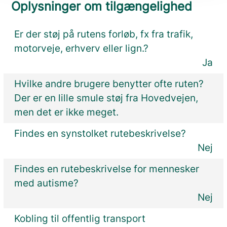
Oplysninger om tilgængelighed
Er der støj på rutens forløb, fx fra trafik,
motorveje, erhverv eller lign.?
Ja
Hvilke andre brugere benytter ofte ruten?
Der er en lille smule støj fra Hovedvejen,
men det er ikke meget.
Findes en synstolket rutebeskrivelse?
Nej
Findes en rutebeskrivelse for mennesker
med autisme?
Nej
Kobling til offentlig transport