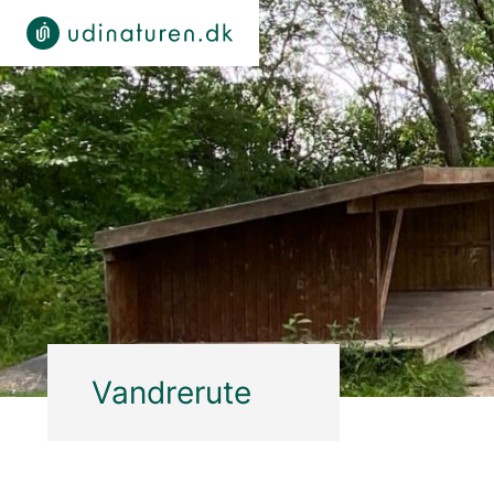
Vandrerute