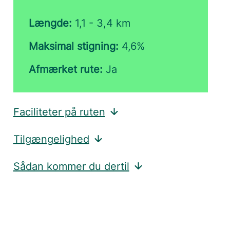
Længde:
1,1 - 3,4 km
Maksimal stigning:
4,6%
Afmærket rute:
Ja
Faciliteter på ruten
Tilgængelighed
Sådan kommer du dertil