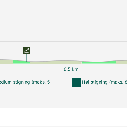
0,5 km
dium stigning (maks. 5
Høj stigning (maks. 