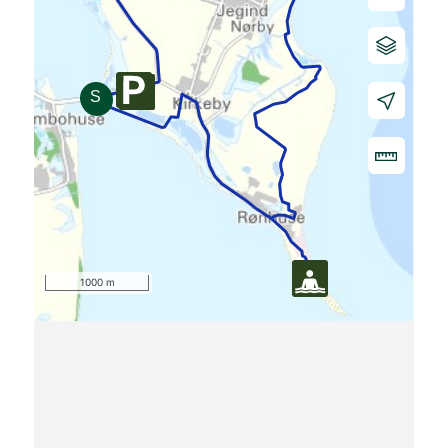
1000 m