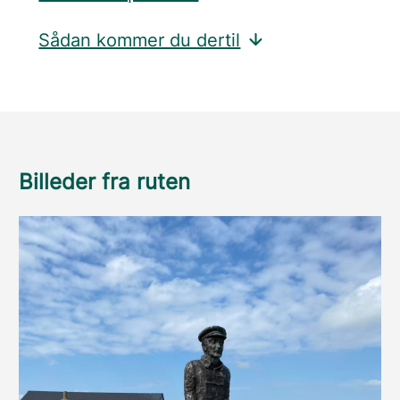
Sådan kommer du dertil
Billeder fra ruten