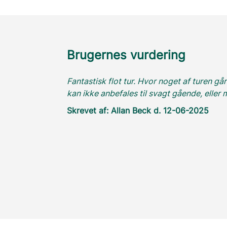
Brugernes vurdering
Fantastisk flot tur. Hvor noget af turen gå
kan ikke anbefales til svagt gående, eller 
Skrevet af: Allan Beck d. 12-06-2025