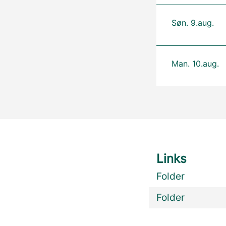
Søn. 9.aug.
Man. 10.aug.
Links
Folder
Folder