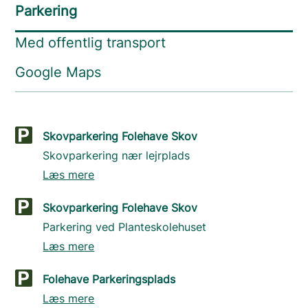
Parkering
Med offentlig transport
Google Maps
Skovparkering Folehave Skov
Skovparkering nær lejrplads
Læs mere
Skovparkering Folehave Skov
Parkering ved Planteskolehuset
Læs mere
Folehave Parkeringsplads
Læs mere