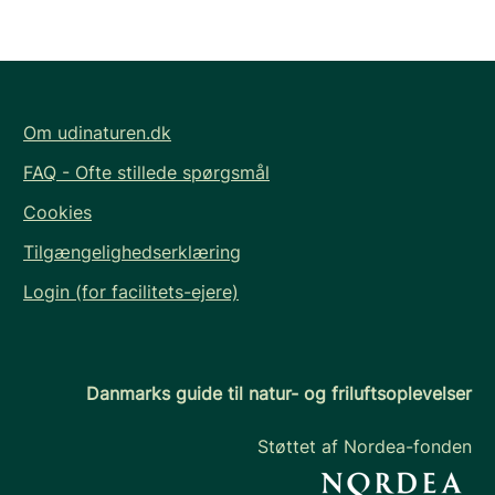
Om udinaturen.dk
FAQ - Ofte stillede spørgsmål
Cookies
Tilgængelighedserklæring
Login (for facilitets-ejere)
Danmarks guide til natur- og friluftsoplevelser
Støttet af Nordea-fonden