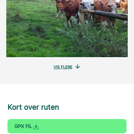
VIS FLERE
Kort over ruten
GPX FIL